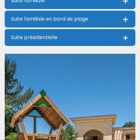
Suite familiale
Suite familiale en bord de plage
Suite présidentielle