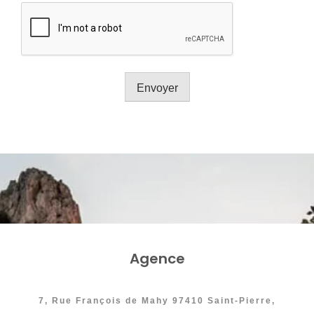
Envoyer
Agence
7, Rue François de Mahy 97410 Saint-Pierre,