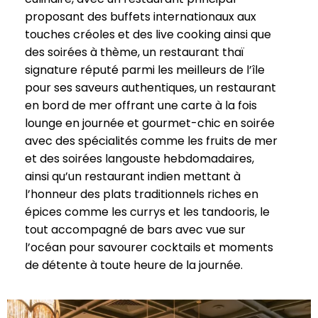
proposant des buffets internationaux aux
touches créoles et des live cooking ainsi que
des soirées à thème, un restaurant thaï
signature réputé parmi les meilleurs de l’île
pour ses saveurs authentiques, un restaurant
en bord de mer offrant une carte à la fois
lounge en journée et gourmet-chic en soirée
avec des spécialités comme les fruits de mer
et des soirées langouste hebdomadaires,
ainsi qu’un restaurant indien mettant à
l’honneur des plats traditionnels riches en
épices comme les currys et les tandooris, le
tout accompagné de bars avec vue sur
l’océan pour savourer cocktails et moments
de détente à toute heure de la journée.