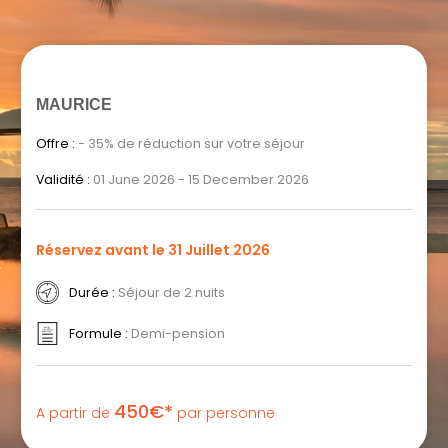
MAURICE
Offre :
- 35% de réduction sur votre séjour
Validité :
01 June 2026 - 15 December 2026
Réservez avant le 31 Juillet 2026
Durée :
Séjour de 2 nuits
Formule :
Demi-pension
450€*
A partir de
par personne