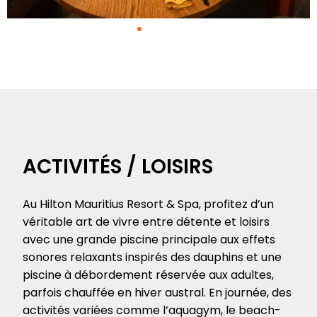
ACTIVITÉS / LOISIRS
Au Hilton Mauritius Resort & Spa, profitez d’un
véritable art de vivre entre détente et loisirs
avec une grande piscine principale aux effets
sonores relaxants inspirés des dauphins et une
piscine à débordement réservée aux adultes,
parfois chauffée en hiver austral. En journée, des
activités variées comme l’aquagym, le beach-