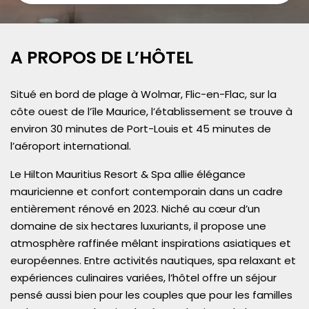
A PROPOS DE L’HÔTEL
Situé en bord de plage à Wolmar, Flic-en-Flac, sur la
côte ouest de l’île Maurice, l’établissement se trouve à
environ 30 minutes de Port-Louis et 45 minutes de
l’aéroport international.
Le Hilton Mauritius Resort & Spa allie élégance
mauricienne et confort contemporain dans un cadre
entièrement rénové en 2023. Niché au cœur d’un
domaine de six hectares luxuriants, il propose une
atmosphère raffinée mêlant inspirations asiatiques et
européennes. Entre activités nautiques, spa relaxant et
expériences culinaires variées, l’hôtel offre un séjour
pensé aussi bien pour les couples que pour les familles