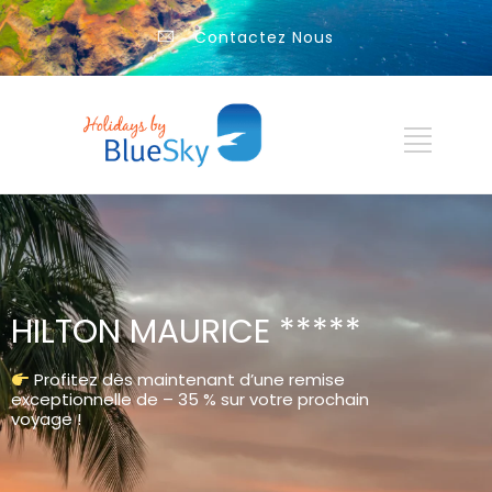
Contactez Nous
HILTON MAURICE *****
Profitez dès maintenant d’une remise
exceptionnelle de – 35 % sur votre prochain
voyage !