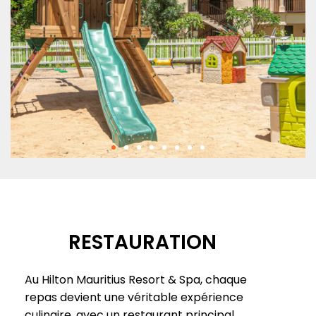
RESTAURATION
Au Hilton Mauritius Resort & Spa, chaque
repas devient une véritable expérience
culinaire, avec un restaurant principal