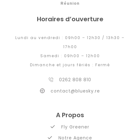
Réunion
Horaires d’ouverture
Lundi au vendredi : 09h00 – 12h30 / 13h30 –
17h00
Samedi : 09h00 – 12h00
Dimanche et jours fériés : Fermé
0262 808 810
contact@bluesky.re
A Propos
Fly Greener
Notre Agence