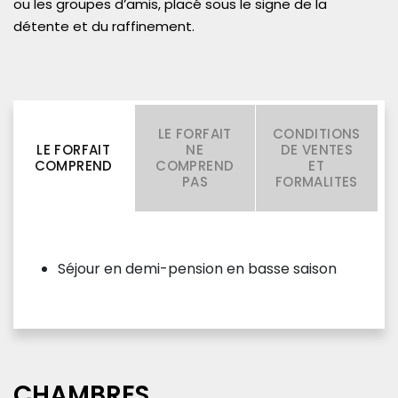
ou les groupes d’amis, placé sous le signe de la
détente et du raffinement.
LE FORFAIT
CONDITIONS
LE FORFAIT
NE
DE VENTES
COMPREND
COMPREND
ET
PAS
FORMALITES
Séjour en demi-pension en basse saison
CHAMBRES