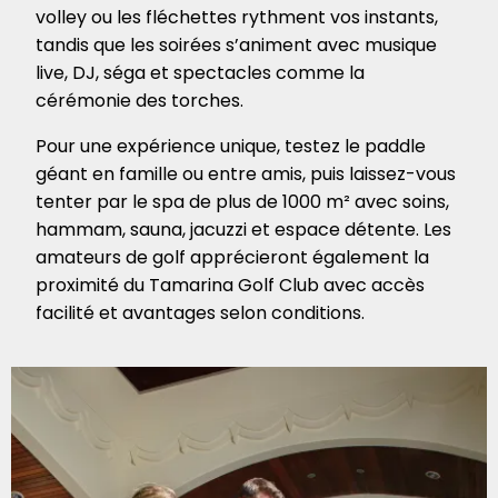
volley ou les fléchettes rythment vos instants,
tandis que les soirées s’animent avec musique
live, DJ, séga et spectacles comme la
cérémonie des torches.
Pour une expérience unique, testez le paddle
géant en famille ou entre amis, puis laissez-vous
tenter par le spa de plus de 1000 m² avec soins,
hammam, sauna, jacuzzi et espace détente. Les
amateurs de golf apprécieront également la
proximité du Tamarina Golf Club avec accès
facilité et avantages selon conditions.