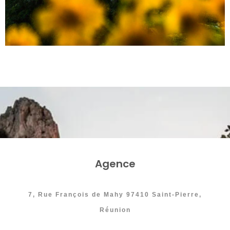
Agence
7, Rue François de Mahy 97410 Saint-Pierre,
Réunion