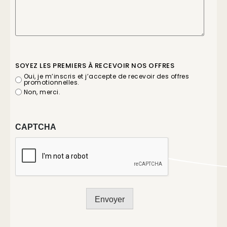
SOYEZ LES PREMIERS À RECEVOIR NOS OFFRES
Oui, je m’inscris et j’accepte de recevoir des offres
promotionnelles.
Non, merci.
CAPTCHA
Envoyer