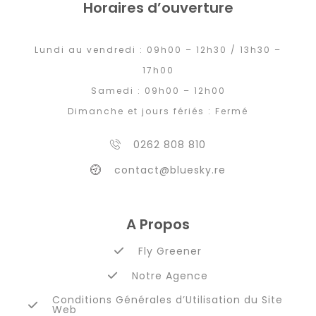
Horaires d’ouverture
Lundi au vendredi : 09h00 – 12h30 / 13h30 –
17h00
Samedi : 09h00 – 12h00
Dimanche et jours fériés : Fermé
0262 808 810
contact@bluesky.re
A Propos
Fly Greener
Notre Agence
Conditions Générales d’Utilisation du Site
Web