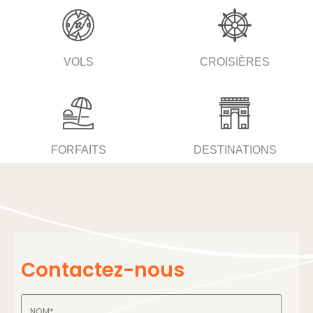
VOLS
CROISIÈRES
FORFAITS
DESTINATIONS
Contactez-nous
Nom
*