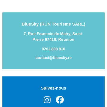
BlueSky (RUN Tourisme SARL)
7, Rue Francois de Mahy, Saint-
Pierre 97410, Réunion
0262 808 810
contact@bluesky.re
Suivez-nous