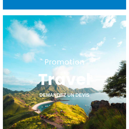
Promotion
Travel
DEMANDEZ UN DEVIS